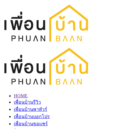
HOME
เพื่อนบ้านรีวิว
เพื่อนบ้านพาทัวร์
เพื่อนบ้านบอกโปร
เพื่อนบ้านขอแชร์