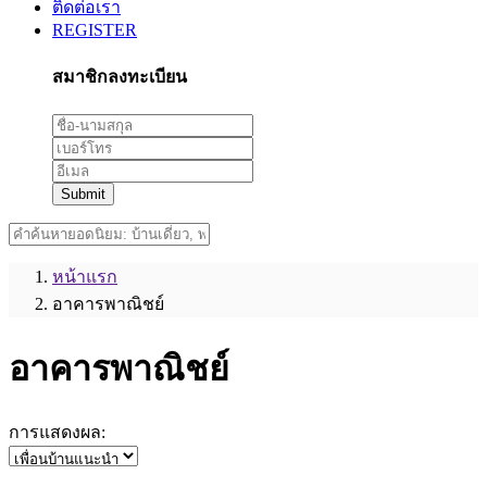
ติดต่อเรา
REGISTER
สมาชิกลงทะเบียน
Submit
หน้าแรก
อาคารพาณิชย์
อาคารพาณิชย์
การแสดงผล: