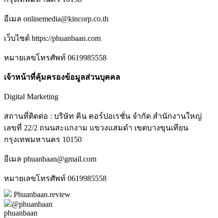
อีเมล onlinemedia@kincorp.co.th
เว็บไซต์ https://phuanbaan.com
หมายเลขโทรศัพท์ 0619985558
เจ้าหน้าที่คุ้มครองข้อมูลส่วนบุคคล
Digital Marketing
สถานที่ติดต่อ : บริษัท คิน คอร์ปอเรชั่น จำกัด สำนักงานใหญ่
เลขที่ 22/2 ถนนสะแกงาม แขวงแสมดำ เขตบางขุนเทียน
กรุงเทพมหานคร 10150
อีเมล phuanbaan@gmail.com
หมายเลขโทรศัพท์ 0619985558
Phuanbaan.review
@phuanbaan
phuanbaan