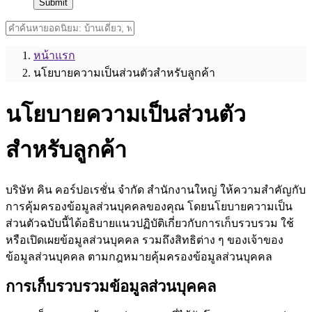
Submit
หน้าแรก
นโยบายความเป็นส่วนตัวสำหรับลูกค้า
นโยบายความเป็นส่วนตัว
สำหรับลูกค้า
บริษัท คิน คอร์ปอเรชั่น จำกัด สำนักงานใหญ่ ให้ความสำคัญกับ
การคุ้มครองข้อมูลส่วนบุคคลของคุณ โดยนโยบายความเป็น
ส่วนตัวฉบับนี้ได้อธิบายแนวปฏิบัติเกี่ยวกับการเก็บรวบรวม ใช้
หรือเปิดเผยข้อมูลส่วนบุคคล รวมถึงสิทธิต่าง ๆ ของเจ้าของ
ข้อมูลส่วนบุคคล ตามกฎหมายคุ้มครองข้อมูลส่วนบุคคล
การเก็บรวบรวมข้อมูลส่วนบุคคล