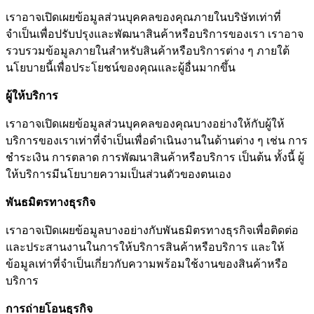
เราอาจเปิดเผยข้อมูลส่วนบุคคลของคุณภายในบริษัทเท่าที่
จำเป็นเพื่อปรับปรุงและพัฒนาสินค้าหรือบริการของเรา เราอาจ
รวบรวมข้อมูลภายในสำหรับสินค้าหรือบริการต่าง ๆ ภายใต้
นโยบายนี้เพื่อประโยชน์ของคุณและผู้อื่นมากขึ้น
ผู้ให้บริการ
เราอาจเปิดเผยข้อมูลส่วนบุคคลของคุณบางอย่างให้กับผู้ให้
บริการของเราเท่าที่จำเป็นเพื่อดำเนินงานในด้านต่าง ๆ เช่น การ
ชำระเงิน การตลาด การพัฒนาสินค้าหรือบริการ เป็นต้น ทั้งนี้ ผู้
ให้บริการมีนโยบายความเป็นส่วนตัวของตนเอง
พันธมิตรทางธุรกิจ
เราอาจเปิดเผยข้อมูลบางอย่างกับพันธมิตรทางธุรกิจเพื่อติดต่อ
และประสานงานในการให้บริการสินค้าหรือบริการ และให้
ข้อมูลเท่าที่จำเป็นเกี่ยวกับความพร้อมใช้งานของสินค้าหรือ
บริการ
การถ่ายโอนธุรกิจ