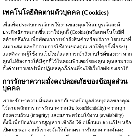
เทคโนโลยีติดตามตัวบุคคล (Cookies)
เพื่อเพิ่มประสบการณ์การใช้งานของคุณให้สมบูรณ์และมี
ประสิทธิภาพมากขึ้น เราใช้คุกกี้ (Cookies)หรือเทคโนโลยีที่
คล้ายคลึงกัน เพื่อพัฒนาการเข้าถึงสินค้าหรือบริการ โฆษณาที่
เหมาะสม และติดตามการใช้งานของคุณ เราใช้คุกกี้เพื่อระบุ
และติดตามผู้ใช้งานเว็บไซต์และการเข้าถึงเว็บไซต์ของเรา หาก
คุณไม่ต้องการให้มีคุกกี้ไว้ในคอมพิวเตอร์ของคุณ คุณสามารถ
ตั้งค่าบราวเซอร์เพื่อปฏิเสธคุกกี้ก่อนที่จะใช้เว็บไซต์ของเราได้
การรักษาความมั่งคงปลอดภัยของข้อมูลส่วน
บุคคล
เราจะรักษาความมั่นคงปลอดภัยของข้อมูลส่วนบุคคลของคุณ
ไว้ตามหลักการ การรักษาความลับ (confidentiality) ความถูก
ต้องครบถ้วน (integrity) และสภาพพร้อมใช้งาน (availability)
ทั้งนี้ เพื่อป้องกันการสูญหาย เข้าถึง ใช้ เปลี่ยนแปลง แก้ไข หรือ
เปิดเผย นอกจากนี้เราจะจัดให้มีมาตรการรักษาความมั่นคง