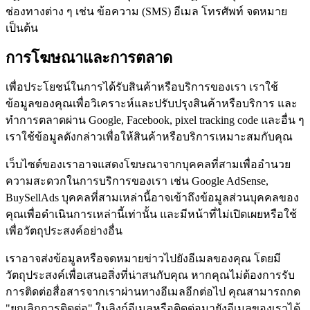
ช่องทางต่าง ๆ เช่น ข้อความ (SMS) อีเมล โทรศัพท์ จดหมาย
เป็นต้น
การโฆษณาและการตลาด
เพื่อประโยชน์ในการได้รับสินค้าหรือบริการของเรา เราใช้
ข้อมูลของคุณเพื่อวิเคราะห์และปรับปรุงสินค้าหรือบริการ และ
ทำการตลาดผ่าน Google, Facebook, pixel tracking code และอื่น ๆ
เราใช้ข้อมูลดังกล่าวเพื่อให้สินค้าหรือบริการเหมาะสมกับคุณ
เว็บไซต์ของเราอาจแสดงโฆษณาจากบุคคลที่สามเพื่ออำนวย
ความสะดวกในการบริการของเรา เช่น Google AdSense,
BuySellAds บุคคลที่สามเหล่านี้อาจเข้าถึงข้อมูลส่วนบุคคลของ
คุณเพื่อดำเนินการเหล่านี้เท่านั้น และมีหน้าที่ไม่เปิดเผยหรือใช้
เพื่อวัตถุประสงค์อย่างอื่น
เราอาจส่งข้อมูลหรือจดหมายข่าวไปยังอีเมลของคุณ โดยมี
วัตถุประสงค์เพื่อเสนอสิ่งที่น่าสนกับคุณ หากคุณไม่ต้องการรับ
การติดต่อสื่อสารจากเราผ่านทางอีเมลอีกต่อไป คุณสามารถกด
"ยกเลิกการติดต่อ" ในลิงก์อีเมลหรือติดต่อมายังอีเมลของเราได้