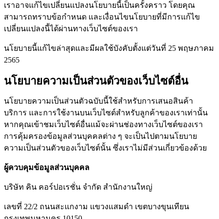
เราอาจแก้ไขเปลี่ยนแปลงนโยบายนี้เป็นครั้งคราว โดยคุณ
สามารถทราบข้อกำหนด และเงื่อนไขนโยบายที่มีการแก้ไข
เปลี่ยนแปลงนี้ได้ผ่านทางเว็บไซต์ของเรา
นโยบายนี้แก้ไขล่าสุดและมีผลใช้บังคับตั้งแต่วันที่ 25 พฤษภาคม
2565
นโยบายความเป็นส่วนตัวของเว็บไซต์อื่น
นโยบายความเป็นส่วนตัวฉบับนี้ใช้สำหรับการเสนอสินค้า
บริการ และการใช้งานบนเว็บไซต์สำหรับลูกค้าของเราเท่านั้น
หากคุณเข้าชมเว็บไซต์อื่นแม้จะผ่านช่องทางเว็บไซต์ของเรา
การคุ้มครองข้อมูลส่วนบุคคลต่าง ๆ จะเป็นไปตามนโยบาย
ความเป็นส่วนตัวของเว็บไซต์นั้น ซึ่งเราไม่มีส่วนเกี่ยวข้องด้วย
ผู้ควบคุมข้อมูลส่วนบุคคล
บริษัท คิน คอร์ปอเรชั่น จำกัด สำนักงานใหญ่
เลขที่ 22/2 ถนนสะแกงาม แขวงแสมดำ เขตบางขุนเทียน
กรุงเทพมหานคร 10150