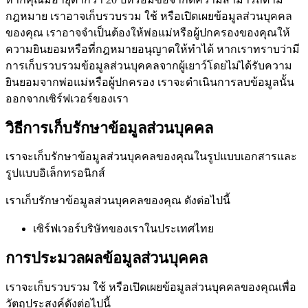
กฎหมาย เราอาจเก็บรวบรวม ใช้ หรือเปิดเผยข้อมูลส่วนบุคคล
ของคุณ เราอาจจำเป็นต้องให้พ่อแม่หรือผู้ปกครองของคุณให้
ความยินยอมหรือที่กฎหมายอนุญาตให้ทำได้ หากเราทราบว่ามี
การเก็บรวบรวมข้อมูลส่วนบุคคลจากผู้เยาว์โดยไม่ได้รับความ
ยินยอมจากพ่อแม่หรือผู้ปกครอง เราจะดำเนินการลบข้อมูลนั้น
ออกจากเซิร์ฟเวอร์ของเรา
วิธีการเก็บรักษาข้อมูลส่วนบุคคล
เราจะเก็บรักษาข้อมูลส่วนบุคคลของคุณในรูปแบบเอกสารและ
รูปแบบอิเล็กทรอนิกส์
เราเก็บรักษาข้อมูลส่วนบุคคลของคุณ ดังต่อไปนี้
เซิร์ฟเวอร์บริษัทของเราในประเทศไทย
การประมวลผลข้อมูลส่วนบุคคล
เราจะเก็บรวบรวม ใช้ หรือเปิดเผยข้อมูลส่วนบุคคลของคุณเพื่อ
วัตถุประสงค์ดังต่อไปนี้