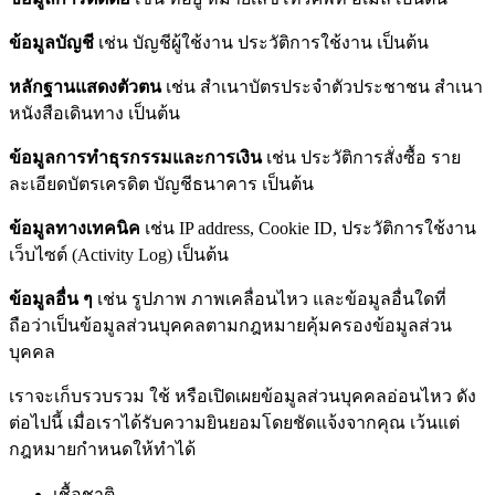
ข้อมูลบัญชี
เช่น บัญชีผู้ใช้งาน ประวัติการใช้งาน เป็นต้น
หลักฐานแสดงตัวตน
เช่น สำเนาบัตรประจำตัวประชาชน สำเนา
หนังสือเดินทาง เป็นต้น
ข้อมูลการทำธุรกรรมและการเงิน
เช่น ประวัติการสั่งซื้อ ราย
ละเอียดบัตรเครดิต บัญชีธนาคาร เป็นต้น
ข้อมูลทางเทคนิค
เช่น IP address, Cookie ID, ประวัติการใช้งาน
เว็บไซต์ (Activity Log) เป็นต้น
ข้อมูลอื่น ๆ
เช่น รูปภาพ ภาพเคลื่อนไหว และข้อมูลอื่นใดที่
ถือว่าเป็นข้อมูลส่วนบุคคลตามกฎหมายคุ้มครองข้อมูลส่วน
บุคคล
เราจะเก็บรวบรวม ใช้ หรือเปิดเผยข้อมูลส่วนบุคคลอ่อนไหว ดัง
ต่อไปนี้ เมื่อเราได้รับความยินยอมโดยชัดแจ้งจากคุณ เว้นแต่
กฎหมายกำหนดให้ทำได้
เชื้อชาติ