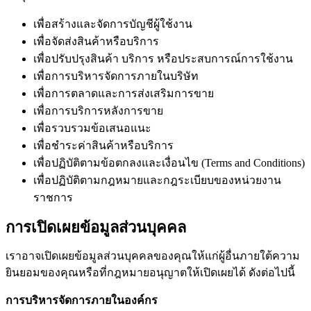
เพื่อสร้างและจัดการบัญชีผู้ใช้งาน
เพื่อจัดส่งสินค้าหรือบริการ
เพื่อปรับปรุงสินค้า บริการ หรือประสบการณ์การใช้งาน
เพื่อการบริหารจัดการภายในบริษัท
เพื่อการตลาดและการส่งเสริมการขาย
เพื่อการบริการหลังการขาย
เพื่อรวบรวมข้อเสนอแนะ
เพื่อชำระค่าสินค้าหรือบริการ
เพื่อปฏิบัติตามข้อตกลงและเงื่อนไข (Terms and Conditions)
เพื่อปฏิบัติตามกฎหมายและกฎระเบียบของหน่วยงาน
ราชการ
การเปิดเผยข้อมูลส่วนบุคคล
เราอาจเปิดเผยข้อมูลส่วนบุคคลของคุณให้แก่ผู้อื่นภายใต้ความ
ยินยอมของคุณหรือที่กฎหมายอนุญาตให้เปิดเผยได้ ดังต่อไปนี้
การบริหารจัดการภายในองค์กร