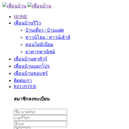
HOME
เพื่อนบ้านรีวิว
บ้านเดี่ยว / บ้านแฝด
ทาวน์โฮม / ทาวน์เฮ้าส์
คอนโดมิเนียม
อาคารพาณิชย์
เพื่อนบ้านพาทัวร์
เพื่อนบ้านบอกโปร
เพื่อนบ้านขอแชร์
ติดต่อเรา
REGISTER
สมาชิกลงทะเบียน