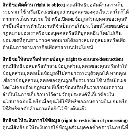
สิทธิขอคัดค้าน (right to object)
คุณมีสิทธิขอคัดค้านการเก็บ
รวบรวม ใช้ หรือเปิดเผยข้อมูลส่วนบุคคลของคุณในเวลาใดก็ได้
หากการเก็บรวบรวม ใช้ หรือเปิดเผยข้อมูลส่วนบุคคลของคุณที่
ทำขึ้นเพื่อการดำเนินงานที่จำเป็นภายใต้ประโยชน์โดยชอบด้วย
กฎหมายของเราหรือของบุคคลหรือนิติบุคคลอื่น โดยไม่เกิน
ขอบเขตที่คุณสามารถคาดหมายได้อย่างสมเหตุสมผลหรือเพื่อ
ดำเนินการตามภารกิจเพื่อสาธารณประโยชน์
สิทธิขอให้ลบหรือทำลายข้อมูล (right to erasure/destruction)
คุณมีสิทธิขอลบหรือทำลายข้อมูลส่วนบุคคลของคุณหรือทำให้
ข้อมูลส่วนบุคคลเป็นข้อมูลที่ไม่สามารถระบุตัวคุณได้ หากคุณ
เชื่อว่าข้อมูลส่วนบุคคลของคุณถูกเก็บรวบรวม ใช้ หรือเปิดเผย
โดยไม่ชอบด้วยกฎหมายที่เกี่ยวข้องหรือเห็นว่าเราหมดความ
จำเป็นในการเก็บรักษาไว้ตามวัตถุประสงค์ที่เกี่ยวข้องใน
นโยบายฉบับนี้ หรือเมื่อคุณได้ใช้สิทธิขอถอนความยินยอมหรือ
ใช้สิทธิขอคัดค้านตามที่แจ้งไว้ข้างต้นแล้ว
สิทธิขอให้ระงับการใช้ข้อมูล (right to restriction of processing)
คุณมีสิทธิขอให้ระงับการใช้ข้อมูลส่วนบุคคลชั่วคราวในกรณีที่