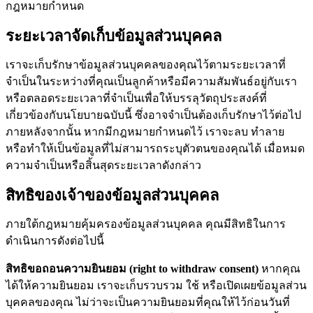
กฎหมายกำหนด
ระยะเวลาจัดเก็บข้อมูลส่วนบุคคล
เราจะเก็บรักษาข้อมูลส่วนบุคคลของคุณไว้ตามระยะเวลาที่
จำเป็นในระหว่างที่คุณเป็นลูกค้าหรือมีความสัมพันธ์อยู่กับเรา
หรือตลอดระยะเวลาที่จำเป็นเพื่อให้บรรลุวัตถุประสงค์ที่
เกี่ยวข้องกับนโยบายฉบับนี้ ซึ่งอาจจำเป็นต้องเก็บรักษาไว้ต่อไป
ภายหลังจากนั้น หากมีกฎหมายกำหนดไว้ เราจะลบ ทำลาย
หรือทำให้เป็นข้อมูลที่ไม่สามารถระบุตัวตนของคุณได้ เมื่อหมด
ความจำเป็นหรือสิ้นสุดระยะเวลาดังกล่าว
สิทธิของเจ้าของข้อมูลส่วนบุคคล
ภายใต้กฎหมายคุ้มครองข้อมูลส่วนบุคคล คุณมีสิทธิในการ
ดำเนินการดังต่อไปนี้
สิทธิขอถอนความยินยอม (right to withdraw consent)
หากคุณ
ได้ให้ความยินยอม เราจะเก็บรวบรวม ใช้ หรือเปิดเผยข้อมูลส่วน
บุคคลของคุณ ไม่ว่าจะเป็นความยินยอมที่คุณให้ไว้ก่อนวันที่