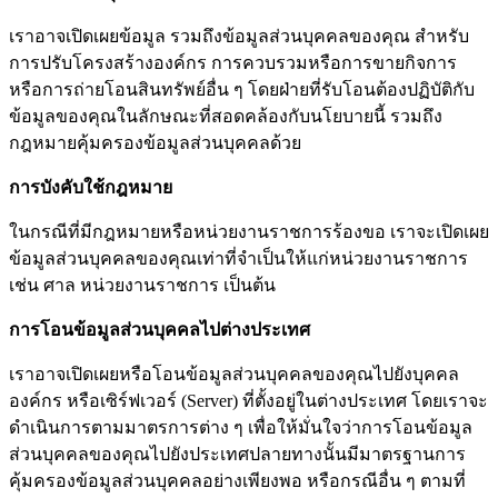
เราอาจเปิดเผยข้อมูล รวมถึงข้อมูลส่วนบุคคลของคุณ สำหรับ
การปรับโครงสร้างองค์กร การควบรวมหรือการขายกิจการ
หรือการถ่ายโอนสินทรัพย์อื่น ๆ โดยฝ่ายที่รับโอนต้องปฏิบัติกับ
ข้อมูลของคุณในลักษณะที่สอดคล้องกับนโยบายนี้ รวมถึง
กฎหมายคุ้มครองข้อมูลส่วนบุคคลด้วย
การบังคับใช้กฎหมาย
ในกรณีที่มีกฎหมายหรือหน่วยงานราชการร้องขอ เราจะเปิดเผย
ข้อมูลส่วนบุคคลของคุณเท่าที่จำเป็นให้แก่หน่วยงานราชการ
เช่น ศาล หน่วยงานราชการ เป็นต้น
การโอนข้อมูลส่วนบุคคลไปต่างประเทศ
เราอาจเปิดเผยหรือโอนข้อมูลส่วนบุคคลของคุณไปยังบุคคล
องค์กร หรือเซิร์ฟเวอร์ (Server) ที่ตั้งอยู่ในต่างประเทศ โดยเราจะ
ดำเนินการตามมาตรการต่าง ๆ เพื่อให้มั่นใจว่าการโอนข้อมูล
ส่วนบุคคลของคุณไปยังประเทศปลายทางนั้นมีมาตรฐานการ
คุ้มครองข้อมูลส่วนบุคคลอย่างเพียงพอ หรือกรณีอื่น ๆ ตามที่