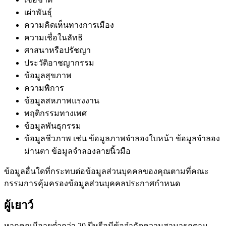
เผ่าพันธุ์
ความคิดเห็นทางการเมือง
ความเชื่อในลัทธิ
ศาสนาหรือปรัชญา
ประวัติอาชญากรรม
ข้อมูลสุขภาพ
ความพิการ
ข้อมูลสหภาพแรงงาน
พฤติกรรมทางเพศ
ข้อมูลพันธุกรรม
ข้อมูลชีวภาพ เช่น ข้อมูลภาพจำลองใบหน้า ข้อมูลจำลอง
ม่านตา ข้อมูลจำลองลายนิ้วมือ
ข้อมูลอื่นใดที่กระทบต่อข้อมูลส่วนบุคคลของคุณตามที่คณะ
กรรมการคุ้มครองข้อมูลส่วนบุคคลประกาศกำหนด
ผู้เยาว์
หากคุณมีอายุต่ำกว่า 20 ปีหรือมีข้อจำกัดความสามารถตาม